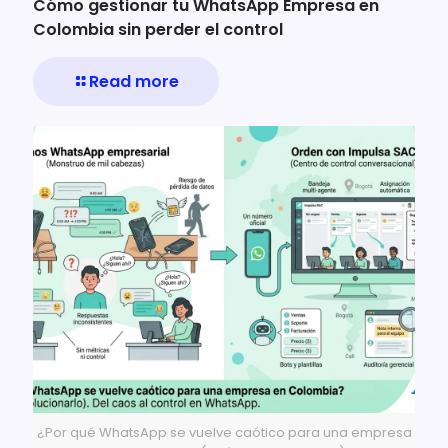
Cómo gestionar tu WhatsApp Empresa en
Colombia sin perder el control
Read more
¿Por qué WhatsApp se vuelve caótico para una empresa