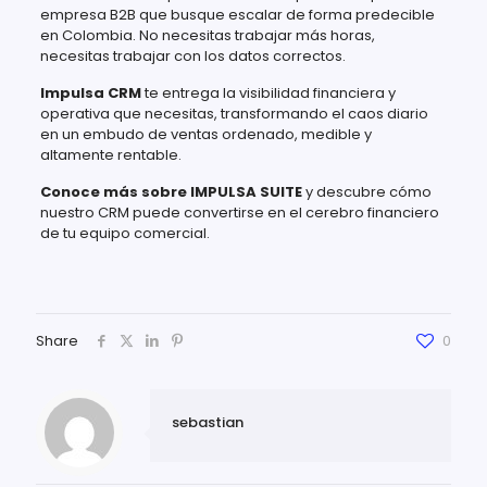
empresa B2B que busque escalar de forma predecible
en Colombia. No necesitas trabajar más horas,
necesitas trabajar con los datos correctos.
Impulsa CRM
te entrega la visibilidad financiera y
operativa que necesitas, transformando el caos diario
en un embudo de ventas ordenado, medible y
altamente rentable.
Conoce más sobre IMPULSA SUITE
y descubre cómo
nuestro CRM puede convertirse en el cerebro financiero
de tu equipo comercial.
Share
0
sebastian