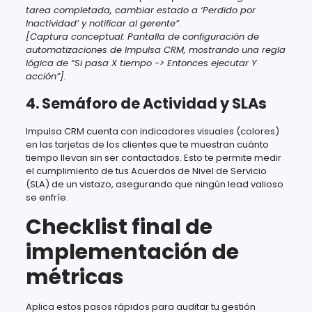
tarea completada, cambiar estado a ‘Perdido por
Inactividad’ y notificar al gerente”
.
[Captura conceptual: Pantalla de configuración de
automatizaciones de Impulsa CRM, mostrando una regla
lógica de “Si pasa X tiempo -> Entonces ejecutar Y
acción”].
4. Semáforo de Actividad y SLAs
Impulsa CRM cuenta con indicadores visuales (colores)
en las tarjetas de los clientes que te muestran cuánto
tiempo llevan sin ser contactados. Esto te permite medir
el cumplimiento de tus Acuerdos de Nivel de Servicio
(SLA) de un vistazo, asegurando que ningún lead valioso
se enfríe.
Checklist final de
implementación de
métricas
Aplica estos pasos rápidos para auditar tu gestión