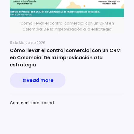
Cómo llevar el control comercial con un CRM en
Colombia: De la improvisación a la estrategia
9 de Marzo de 2026
Cómo llevar el control comercial con un CRM
en Colombia: De la improvisación a la
estrategia
Read more
Comments are closed.