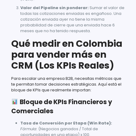
Valor del Pipeline sin ponderar:
Sumar el valor de
todas las cotizaciones enviadas es engañoso. Una
cotización enviada ayer no tiene la misma
probabilidad de cierre que una enviada hace 6
meses que no ha tenido respuesta.
Qué medir en Colombia
para vender más en
CRM (Los KPIs Reales)
Para escalar una empresa B2B, necesitas métricas que
te permitan tomar decisiones estratégicas. Aquí está el
bloque de KPIs que realmente importan:
Bloque de KPIs Financieros y
Comerciales
Tasa de Conversión por Etapa (Win Rate):
Fórmula:
(Negocios ganados / Total de
oportunidades en una etapa) x 100.