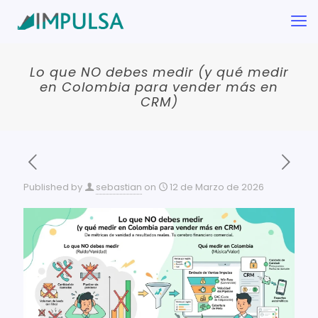
Lo que NO debes medir (y qué medir
en Colombia para vender más en
CRM)
Published by
sebastian
on
12 de Marzo de 2026