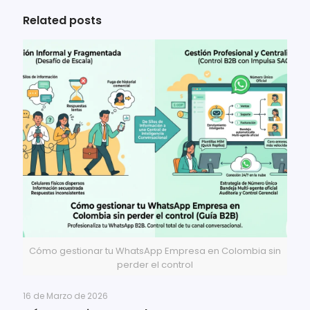
Related posts
Cómo gestionar tu WhatsApp Empresa en Colombia sin
perder el control
16 de Marzo de 2026