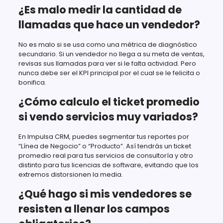
¿Es malo medir la cantidad de
llamadas que hace un vendedor?
No es malo si se usa como una métrica de diagnóstico
secundario. Si un vendedor no llega a su meta de ventas,
revisas sus llamadas para ver si le falta actividad. Pero
nunca debe ser el KPI principal por el cual se le felicita o
bonifica.
¿Cómo calculo el ticket promedio
si vendo servicios muy variados?
En Impulsa CRM, puedes segmentar tus reportes por
“Línea de Negocio” o “Producto”. Así tendrás un ticket
promedio real para tus servicios de consultoría y otro
distinto para tus licencias de software, evitando que los
extremos distorsionen la media.
¿Qué hago si mis vendedores se
resisten a llenar los campos