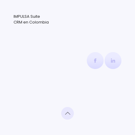
IMPULSA Suite
CRM en Colombia