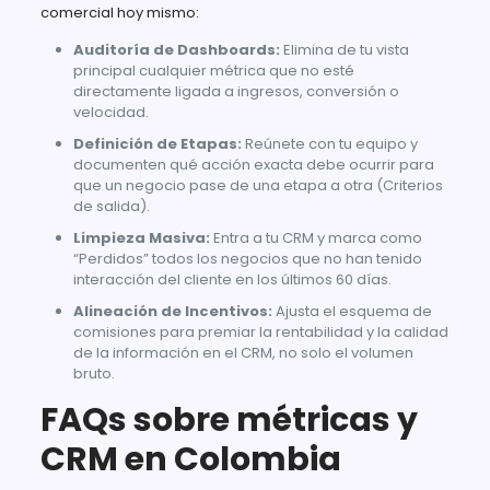
comercial hoy mismo:
Auditoría de Dashboards:
Elimina de tu vista
principal cualquier métrica que no esté
directamente ligada a ingresos, conversión o
velocidad.
Definición de Etapas:
Reúnete con tu equipo y
documenten qué acción exacta debe ocurrir para
que un negocio pase de una etapa a otra (Criterios
de salida).
Limpieza Masiva:
Entra a tu CRM y marca como
“Perdidos” todos los negocios que no han tenido
interacción del cliente en los últimos 60 días.
Alineación de Incentivos:
Ajusta el esquema de
comisiones para premiar la rentabilidad y la calidad
de la información en el CRM, no solo el volumen
bruto.
FAQs sobre métricas y
CRM en Colombia