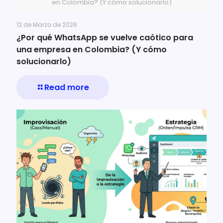
en Colombia? (Y cómo solucionarlo)
12 de Marzo de 2026
¿Por qué WhatsApp se vuelve caótico para
una empresa en Colombia? (Y cómo
solucionarlo)
Read more