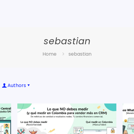
sebastian
Home
sebastian
Authors