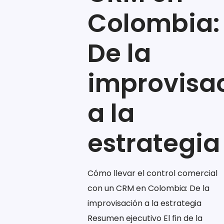
Colombia:
De la
improvisa
a la
estrategia
Cómo llevar el control comercial
con un CRM en Colombia: De la
improvisación a la estrategia
Resumen ejecutivo El fin de la