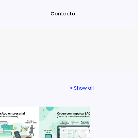
Contacto
Show all