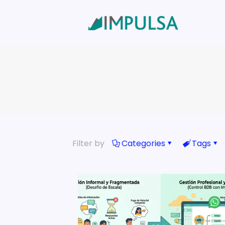
Filter by
Categories
Tags