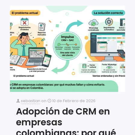
sebastian
on
10 de Febrero de 2026
Adopción de CRM en
empresas
colombianas: por qué