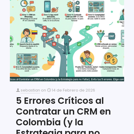
sebastian
on
14 de Febrero de 2026
5 Errores Críticos al
Contratar un CRM en
Colombia (y la
Estrategia para no