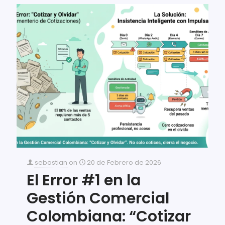
sebastian
on
20 de Febrero de 2026
El Error #1 en la
Gestión Comercial
Colombiana: “Cotizar