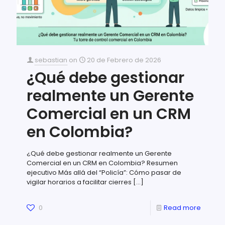
sebastian
on
20 de Febrero de 2026
¿Qué debe gestionar
realmente un Gerente
Comercial en un CRM
en Colombia?
¿Qué debe gestionar realmente un Gerente
Comercial en un CRM en Colombia? Resumen
ejecutivo Más allá del “Policía”: Cómo pasar de
vigilar horarios a facilitar cierres
[…]
0
Read more