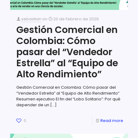
sebastian
on
20 de Febrero de 2026
Gestión Comercial en
Colombia: Cómo
pasar del “Vendedor
Estrella” al “Equipo de
Alto Rendimiento”
Gestión Comercial en Colombia: Cómo pasar del
“Vendedor Estrella” al “Equipo de Alto Rendimiento”
Resumen ejecutivo El fin del “Lobo Solitario”: Por qué
depender de un
[…]
0
Read more