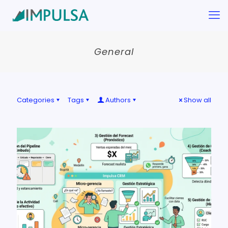
General
Categories
Tags
Authors
Show all