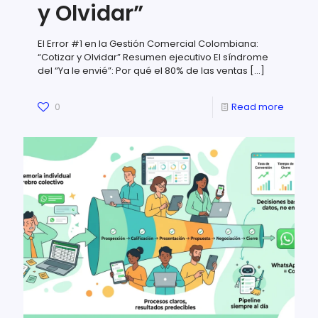
y Olvidar”
El Error #1 en la Gestión Comercial Colombiana:
“Cotizar y Olvidar” Resumen ejecutivo El síndrome
del “Ya le envié”: Por qué el 80% de las ventas
[…]
0
Read more