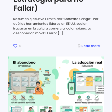
Fallar)
Resumen ejecutivo El mito del “Software Gringo”: Por
qué las herramientas líderes en EE.UU. suelen
fracasar en la cultura comercial colombiana. La
desconexión móvil: El error
[…]
0
Read more